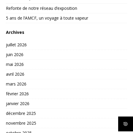
Refonte de notre réseau d’exposition
5 ans de l’AMCF, un voyage à toute vapeur
Archives
juillet 2026
juin 2026
mai 2026
avril 2026
mars 2026
février 2026
janvier 2026
décembre 2025
novembre 2025
octobre 2025