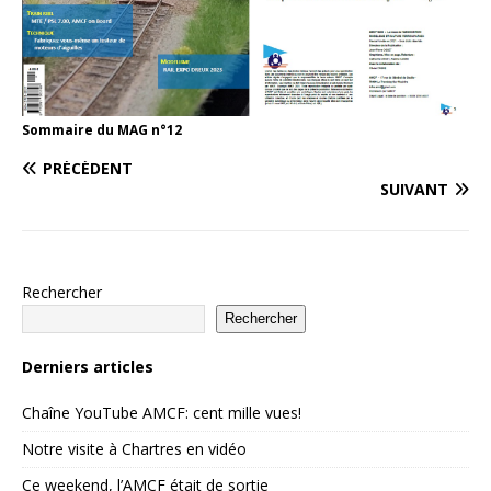
Sommaire du MAG n°12
PRÉCÉDENT
SUIVANT
Rechercher
Rechercher
Derniers articles
Chaîne YouTube AMCF: cent mille vues!
Notre visite à Chartres en vidéo
Ce weekend, l’AMCF était de sortie