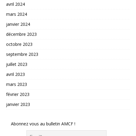
avril 2024
mars 2024
janvier 2024
décembre 2023
octobre 2023
septembre 2023
juillet 2023
avril 2023
mars 2023
février 2023
janvier 2023
Abonnez vous au bulletin AMCF !