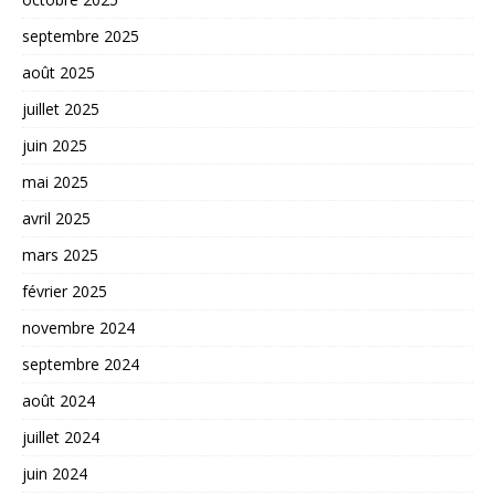
septembre 2025
août 2025
juillet 2025
juin 2025
mai 2025
avril 2025
mars 2025
février 2025
novembre 2024
septembre 2024
août 2024
juillet 2024
juin 2024