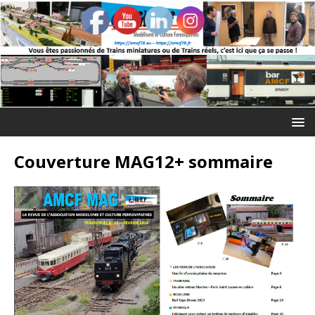
Couverture MAG12+ sommaire