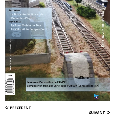
PRÉCÉDENT
SUIVANT