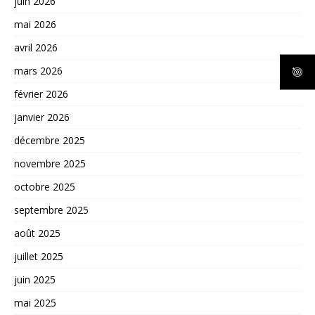
juin 2026
mai 2026
avril 2026
mars 2026
février 2026
janvier 2026
décembre 2025
novembre 2025
octobre 2025
septembre 2025
août 2025
juillet 2025
juin 2025
mai 2025