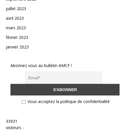
juillet 2023
avril 2023
mars 2023
février 2023
janvier 2023
Abonnez vous au bulletin AMCF !
Vous acceptez la politique de confidentialité
33931
visiteurs -