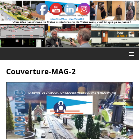
Couverture-MAG-2