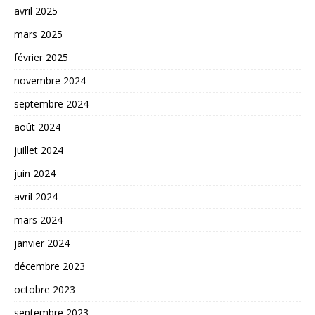
avril 2025
mars 2025
février 2025
novembre 2024
septembre 2024
août 2024
juillet 2024
juin 2024
avril 2024
mars 2024
janvier 2024
décembre 2023
octobre 2023
septembre 2023