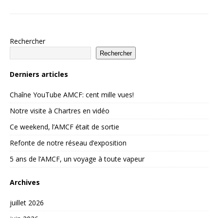
Rechercher
Rechercher
Derniers articles
Chaîne YouTube AMCF: cent mille vues!
Notre visite à Chartres en vidéo
Ce weekend, l’AMCF était de sortie
Refonte de notre réseau d’exposition
5 ans de l’AMCF, un voyage à toute vapeur
Archives
juillet 2026