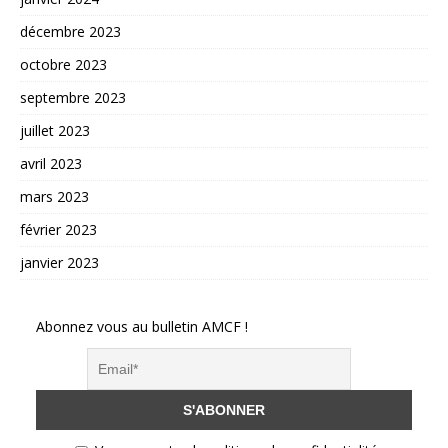
décembre 2023
octobre 2023
septembre 2023
juillet 2023
avril 2023
mars 2023
février 2023
janvier 2023
Abonnez vous au bulletin AMCF !