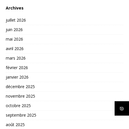
Archives
juillet 2026
juin 2026
mai 2026
avril 2026
mars 2026
février 2026
janvier 2026
décembre 2025
novembre 2025
octobre 2025
septembre 2025
août 2025