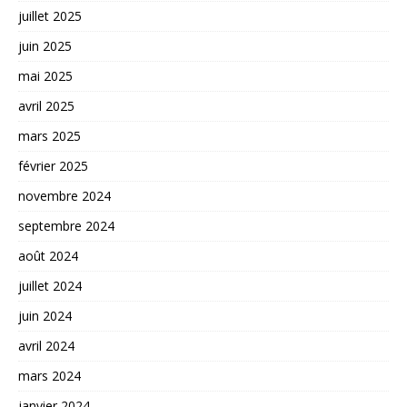
juillet 2025
juin 2025
mai 2025
avril 2025
mars 2025
février 2025
novembre 2024
septembre 2024
août 2024
juillet 2024
juin 2024
avril 2024
mars 2024
janvier 2024