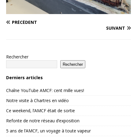
PRÉCÉDENT
SUIVANT
Rechercher
Rechercher
Derniers articles
Chaîne YouTube AMCF: cent mille vues!
Notre visite à Chartres en vidéo
Ce weekend, l’AMCF était de sortie
Refonte de notre réseau d’exposition
5 ans de l’AMCF, un voyage à toute vapeur