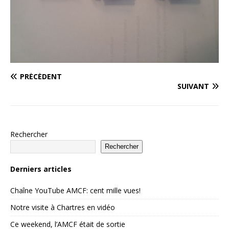
PRÉCÉDENT
SUIVANT
Rechercher
Rechercher
Derniers articles
Chaîne YouTube AMCF: cent mille vues!
Notre visite à Chartres en vidéo
Ce weekend, l’AMCF était de sortie