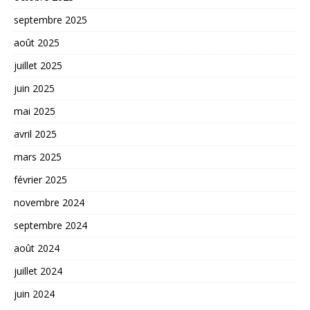
septembre 2025
août 2025
juillet 2025
juin 2025
mai 2025
avril 2025
mars 2025
février 2025
novembre 2024
septembre 2024
août 2024
juillet 2024
juin 2024