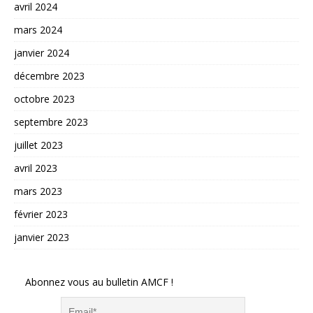
avril 2024
mars 2024
janvier 2024
décembre 2023
octobre 2023
septembre 2023
juillet 2023
avril 2023
mars 2023
février 2023
janvier 2023
Abonnez vous au bulletin AMCF !