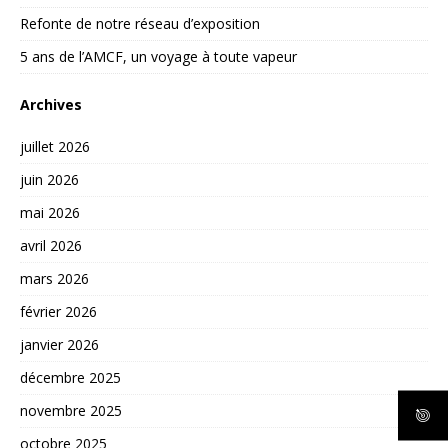
Refonte de notre réseau d’exposition
5 ans de l’AMCF, un voyage à toute vapeur
Archives
juillet 2026
juin 2026
mai 2026
avril 2026
mars 2026
février 2026
janvier 2026
décembre 2025
novembre 2025
octobre 2025