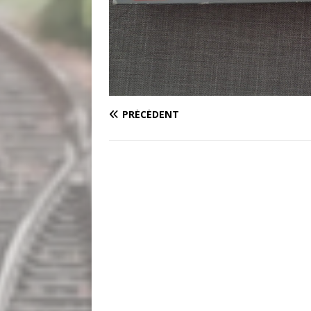
PRÉCÉDENT