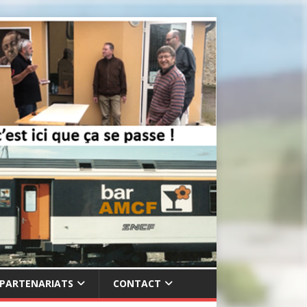
PARTENARIATS
CONTACT