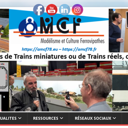
UALITES
RESSOURCES
RÉSEAUX SOCIAUX