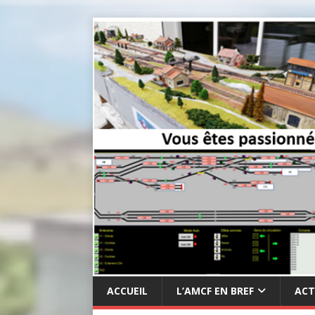
ACCUEIL
L’AMCF EN BREF
ACT