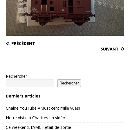
PRÉCÉDENT
SUIVANT
Rechercher
Rechercher
Derniers articles
Chaîne YouTube AMCF: cent mille vues!
Notre visite à Chartres en vidéo
Ce weekend, l’AMCF était de sortie