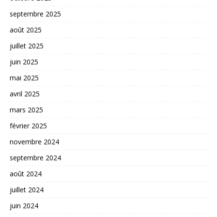
septembre 2025
août 2025
juillet 2025
juin 2025
mai 2025
avril 2025
mars 2025
février 2025
novembre 2024
septembre 2024
août 2024
juillet 2024
juin 2024