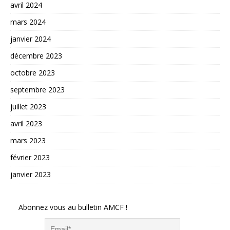
avril 2024
mars 2024
janvier 2024
décembre 2023
octobre 2023
septembre 2023
juillet 2023
avril 2023
mars 2023
février 2023
janvier 2023
Abonnez vous au bulletin AMCF !