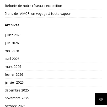
Refonte de notre réseau d’exposition
5 ans de l’AMCF, un voyage à toute vapeur
Archives
juillet 2026
juin 2026
mai 2026
avril 2026
mars 2026
février 2026
janvier 2026
décembre 2025
novembre 2025
octobre 2025