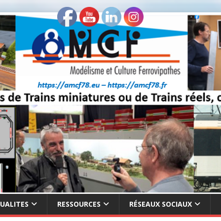
UALITES
RESSOURCES
RÉSEAUX SOCIAUX