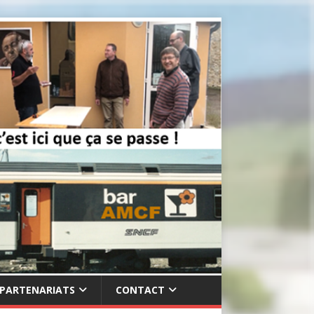
PARTENARIATS
CONTACT