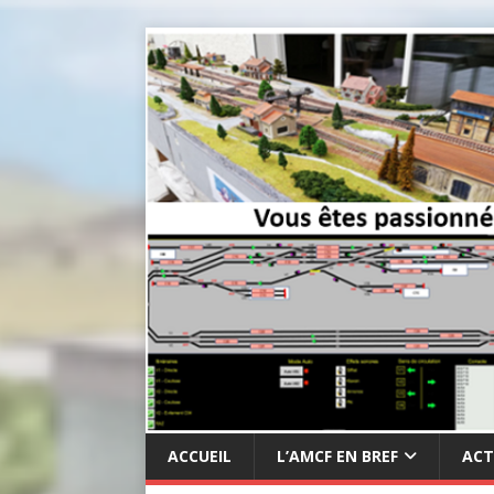
ACCUEIL
L’AMCF EN BREF
ACT