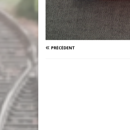
PRÉCÉDENT