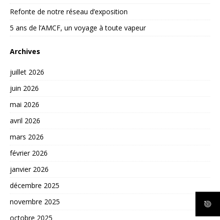
Refonte de notre réseau d’exposition
5 ans de l’AMCF, un voyage à toute vapeur
Archives
juillet 2026
juin 2026
mai 2026
avril 2026
mars 2026
février 2026
janvier 2026
décembre 2025
novembre 2025
octobre 2025