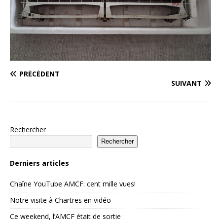
PRÉCÉDENT
SUIVANT
Rechercher
Rechercher
Derniers articles
Chaîne YouTube AMCF: cent mille vues!
Notre visite à Chartres en vidéo
Ce weekend, l’AMCF était de sortie