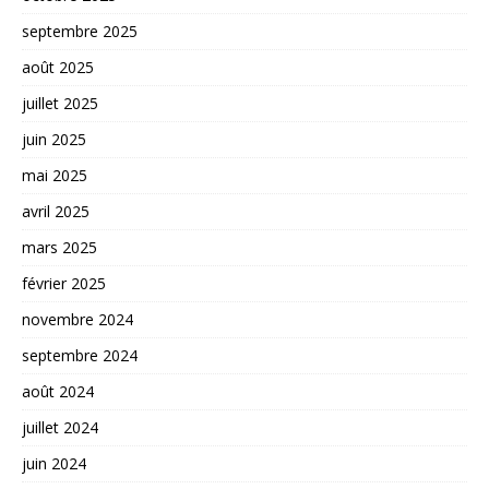
septembre 2025
août 2025
juillet 2025
juin 2025
mai 2025
avril 2025
mars 2025
février 2025
novembre 2024
septembre 2024
août 2024
juillet 2024
juin 2024