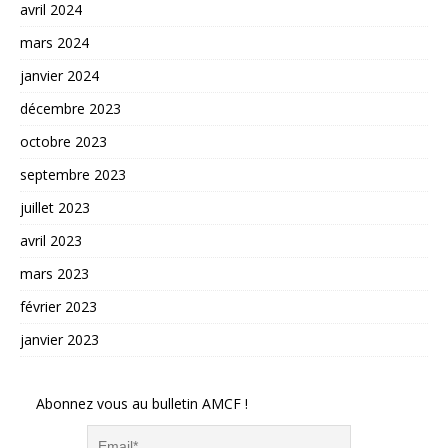
avril 2024
mars 2024
janvier 2024
décembre 2023
octobre 2023
septembre 2023
juillet 2023
avril 2023
mars 2023
février 2023
janvier 2023
Abonnez vous au bulletin AMCF !