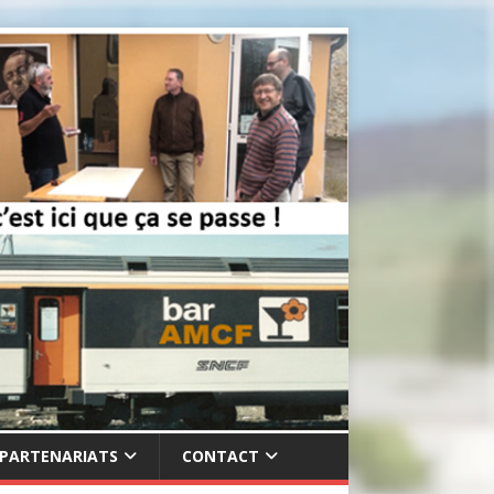
PARTENARIATS
CONTACT