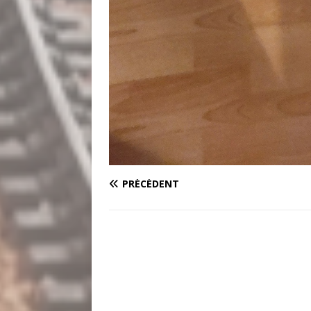
PRÉCÉDENT