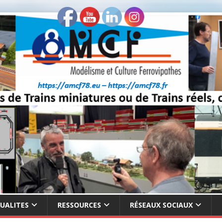
UALITES
RESSOURCES
RÉSEAUX SOCIAUX