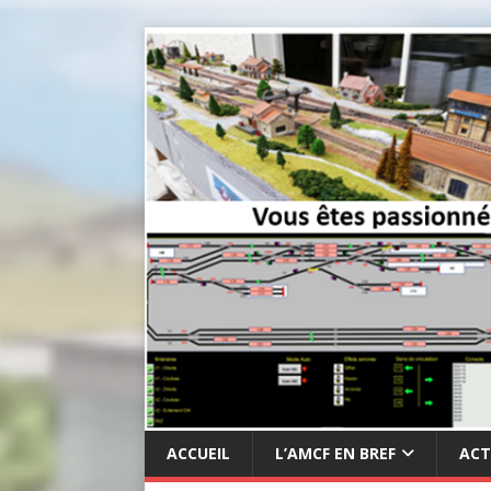
ACCUEIL
L’AMCF EN BREF
ACT