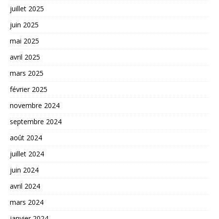
juillet 2025
juin 2025
mai 2025
avril 2025
mars 2025
février 2025
novembre 2024
septembre 2024
août 2024
juillet 2024
juin 2024
avril 2024
mars 2024
janvier 2024