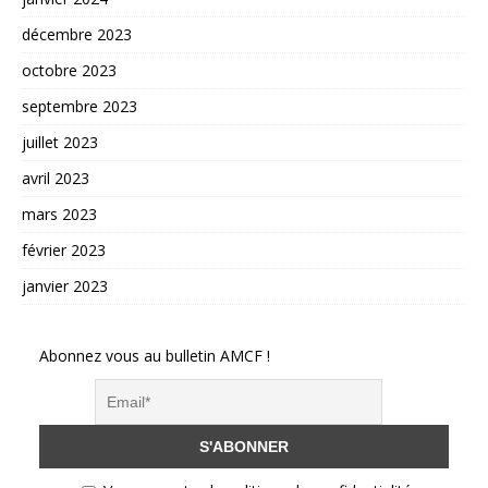
décembre 2023
octobre 2023
septembre 2023
juillet 2023
avril 2023
mars 2023
février 2023
janvier 2023
Abonnez vous au bulletin AMCF !