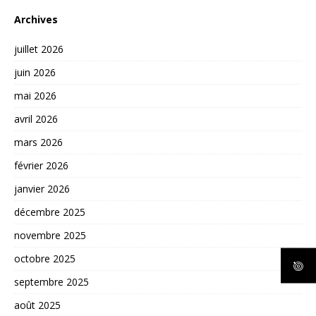
Archives
juillet 2026
juin 2026
mai 2026
avril 2026
mars 2026
février 2026
janvier 2026
décembre 2025
novembre 2025
octobre 2025
septembre 2025
août 2025