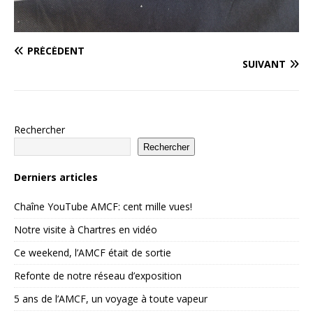
PRÉCÉDENT
SUIVANT
Rechercher
Rechercher
Derniers articles
Chaîne YouTube AMCF: cent mille vues!
Notre visite à Chartres en vidéo
Ce weekend, l’AMCF était de sortie
Refonte de notre réseau d’exposition
5 ans de l’AMCF, un voyage à toute vapeur