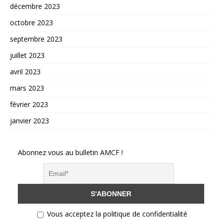
décembre 2023
octobre 2023
septembre 2023
juillet 2023
avril 2023
mars 2023
février 2023
janvier 2023
Abonnez vous au bulletin AMCF !
Vous acceptez la politique de confidentialité