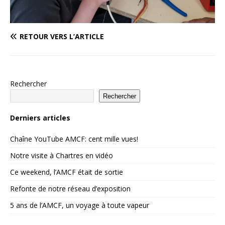
RETOUR VERS L’ARTICLE
Rechercher
Rechercher
Derniers articles
Chaîne YouTube AMCF: cent mille vues!
Notre visite à Chartres en vidéo
Ce weekend, l’AMCF était de sortie
Refonte de notre réseau d’exposition
5 ans de l’AMCF, un voyage à toute vapeur