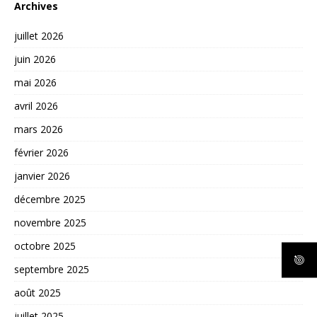
Archives
juillet 2026
juin 2026
mai 2026
avril 2026
mars 2026
février 2026
janvier 2026
décembre 2025
novembre 2025
octobre 2025
septembre 2025
août 2025
juillet 2025