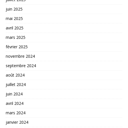
juin 2025
mai 2025
avril 2025
mars 2025
février 2025
novembre 2024
septembre 2024
août 2024
juillet 2024
juin 2024
avril 2024
mars 2024
janvier 2024