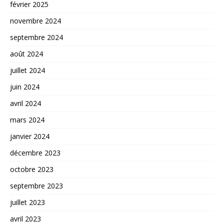
février 2025
novembre 2024
septembre 2024
août 2024
juillet 2024
juin 2024
avril 2024
mars 2024
janvier 2024
décembre 2023
octobre 2023
septembre 2023
juillet 2023
avril 2023