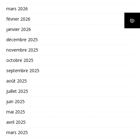
mars 2026
février 2026
janvier 2026
décembre 2025
novembre 2025
octobre 2025
septembre 2025
août 2025
juillet 2025
juin 2025
mai 2025
avril 2025
mars 2025