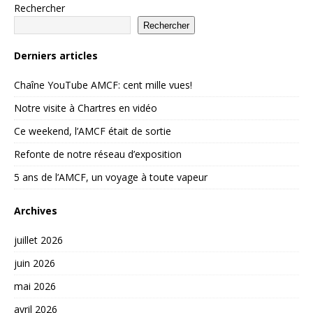
Rechercher
Rechercher
Derniers articles
Chaîne YouTube AMCF: cent mille vues!
Notre visite à Chartres en vidéo
Ce weekend, l’AMCF était de sortie
Refonte de notre réseau d’exposition
5 ans de l’AMCF, un voyage à toute vapeur
Archives
juillet 2026
juin 2026
mai 2026
avril 2026