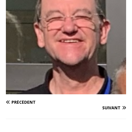
PRÉCÉDENT
SUIVANT