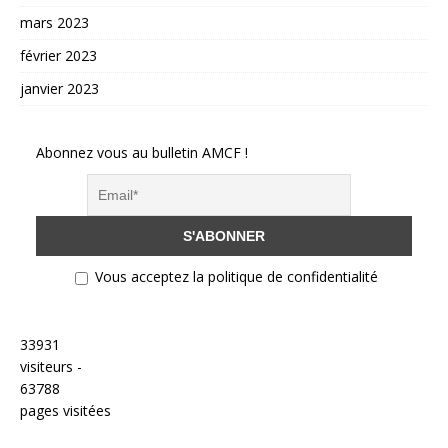
mars 2023
février 2023
janvier 2023
Abonnez vous au bulletin AMCF !
Vous acceptez la politique de confidentialité
33931
visiteurs -
63788
pages visitées