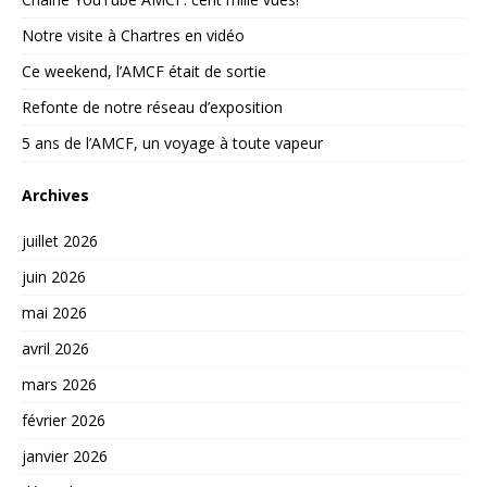
Notre visite à Chartres en vidéo
Ce weekend, l’AMCF était de sortie
Refonte de notre réseau d’exposition
5 ans de l’AMCF, un voyage à toute vapeur
Archives
juillet 2026
juin 2026
mai 2026
avril 2026
mars 2026
février 2026
janvier 2026