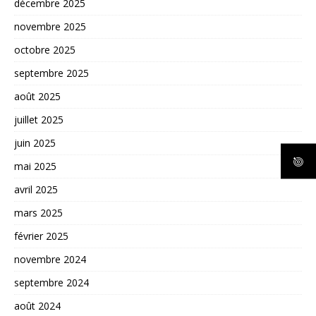
décembre 2025
novembre 2025
octobre 2025
septembre 2025
août 2025
juillet 2025
juin 2025
mai 2025
avril 2025
mars 2025
février 2025
novembre 2024
septembre 2024
août 2024