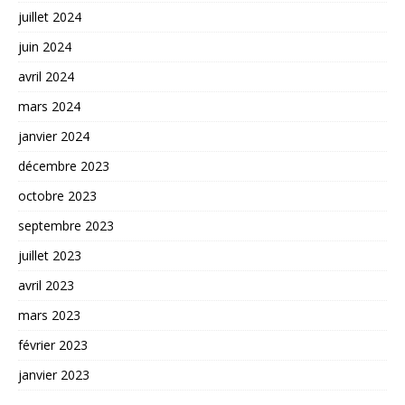
juillet 2024
juin 2024
avril 2024
mars 2024
janvier 2024
décembre 2023
octobre 2023
septembre 2023
juillet 2023
avril 2023
mars 2023
février 2023
janvier 2023