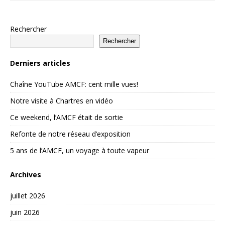
Rechercher
Rechercher
Derniers articles
Chaîne YouTube AMCF: cent mille vues!
Notre visite à Chartres en vidéo
Ce weekend, l’AMCF était de sortie
Refonte de notre réseau d’exposition
5 ans de l’AMCF, un voyage à toute vapeur
Archives
juillet 2026
juin 2026