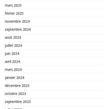
mars 2025
février 2025
novembre 2024
septembre 2024
août 2024
juillet 2024
juin 2024
avril 2024
mars 2024
janvier 2024
décembre 2023
octobre 2023
septembre 2023