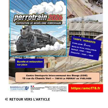
RETOUR VERS L’ARTICLE