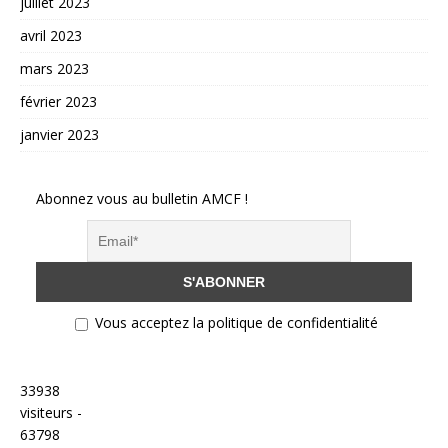
juillet 2023
avril 2023
mars 2023
février 2023
janvier 2023
Abonnez vous au bulletin AMCF !
Vous acceptez la politique de confidentialité
33938
visiteurs -
63798