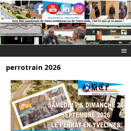
perrotrain 2026