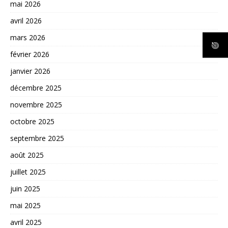
mai 2026
avril 2026
mars 2026
février 2026
janvier 2026
décembre 2025
novembre 2025
octobre 2025
septembre 2025
août 2025
juillet 2025
juin 2025
mai 2025
avril 2025